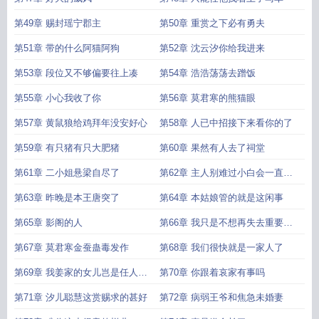
第49章 赐封瑶宁郡主
第50章 重赏之下必有勇夫
第51章 带的什么阿猫阿狗
第52章 沈云汐你给我进来
第53章 段位又不够偏要往上凑
第54章 浩浩荡荡去蹭饭
第55章 小心我收了你
第56章 莫君寒的熊猫眼
第57章 黄鼠狼给鸡拜年没安好心
第58章 人已中招接下来看你的了
第59章 有只猪有只大肥猪
第60章 果然有人去了祠堂
第61章 二小姐悬梁自尽了
第62章 主人别难过小白会一直陪
着你的
第63章 昨晚是本王唐突了
第64章 本姑娘管的就是这闲事
第65章 影阁的人
第66章 我只是不想再失去重要的
人
第67章 莫君寒金蚕蛊毒发作
第68章 我们很快就是一家人了
第69章 我姜家的女儿岂是任人挑
第70章 你跟着哀家有事吗
拣的
第71章 汐儿聪慧这赏赐求的甚好
第72章 病弱王爷和焦急未婚妻