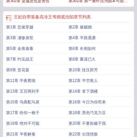
第302章 是诚意也是警告
第301章 第一重针法为固本可阻咒
力向内侵蚀
王妃自带装备高冷王爷彻底沦陷
章节列表
第1章 悲催穿越
第2章 被赐婚
第3章 凄惨身世
第4章 半路遇袭
第5章 金蚕蛊毒
第6章 长相如何
第7章 约见战王
第8章 蓄谋已久
第9章 赏花宴
第10章 技压群芳
第11章 半夜爬墙
第12章 半空救人
第13章 五百两到手
第14章 拿下酒楼
第15章 鸟粪配马尿
第16章 今日为你而来
第17章 给你一梭子
第18章 黑色巧克力豆
第19章 绝对不可能
第20章 不要欺瞒于我
第21章 半夜解毒
第22章 出现情敌