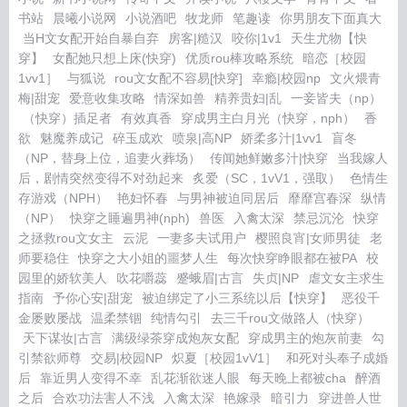
书站
晨曦小说网
小说酒吧
牧龙师
笔趣读
你男朋友下面真大
当H文女配开始自暴自弃
房客|糙汉
咬你|1v1
天生尤物【快
穿】
女配她只想上床(快穿)
优质rou棒攻略系统
暗恋［校园
1vv1］
与狐说
rou文女配不容易[快穿]
幸瘾|校园np
文火煨青
梅|甜宠
爱意收集攻略
情深如兽
精养贵妇|乱
一妾皆夫（np）
（快穿）插足者
有效真香
穿成男主白月光（快穿，nph）
香
欲
魅魔养成记
碎玉成欢
喷泉|高NP
娇柔多汁|1vv1
盲冬
（NP，替身上位，追妻火葬场）
传闻她鲜嫩多汁|快穿
当我嫁人
后，剧情突然变得不对劲起来
炙爱（SC，1vV1，强取）
色情生
存游戏（NPH）
艳妇怀春
与男神被迫同居后
靡靡宫春深
纵情
（NP）
快穿之睡遍男神(nph)
兽医
入禽太深
禁忌沉沦
快穿
之拯救rou文女主
云泥
一妻多夫试用户
樱照良宵|女师男徒
老
师要稳住
快穿之大小姐的噩梦人生
每次快穿睁眼都在被PA
校
园里的娇软美人
吹花嚼蕊
蹙蛾眉|古言
失贞|NP
虐文女主求生
指南
予你心安|甜宠
被迫绑定了小三系统以后【快穿】
恶役千
金屡败屡战
温柔禁锢
纯情勾引
去三千rou文做路人（快穿）
天下谋妆|古言
满级绿茶穿成炮灰女配
穿成男主的炮灰前妻
勾
引禁欲师尊
交易|校园NP
炽夏［校园1vV1］
和死对头奉子成婚
后
靠近男人变得不幸
乱花渐欲迷人眼
每天晚上都被cha
醉酒
之后
合欢功法害人不浅
入禽太深
艳嫁录
暗引力
穿进兽人世