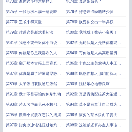
第73章 瞧你这小得意的样儿
第74章 真是嫌命长了
第75章 一脸欲求不满一副要吃人
第76章 好悬差点缺胳膊少腿
的样子
第77章 王爷来得真慢
第78章 朕要你交出一半兵权
第79章 难道这是新式喂药法
第80章 我就成了秃头小宝贝了
第81章 我总不能告诉你小白说他
第82章 无论我是人是妖你都能接
没有小弟弟吧
受吗
第83章 你就是你是我喜欢的人是
第84章 哥你这是人类高质量男性
我认定的王妃
模板啊
第85章 翻开那本古籍上面竟真有
第86章 非也公主美貌动人本王自
这个朝代的记载
是知晓
第87章 你真是飘了难道是梁静茹
第88章 既然你想玩那咱们就玩把
给你的勇气
大的
第89章 太子依旧双眼通红依然坚
第90章 沈姑娘心地善良啊
挺
第91章 我才不是害怕你你别乱动
第92章 真是青梅配绿茶大茶遇小
茶呀
第93章 若因名声而见死不救那才
第94章 莫不是有意让自己成为太
是真正的不堪
子妃
第95章 撅着小屁股在忘我的摇摆
第96章 滚烫的茶水泼向了姜夫人
把姜夫人差点烫成猪头
第97章 指尖冰凉轻轻抚过她灼热
第98章 这渣爹还算办点人事该硬