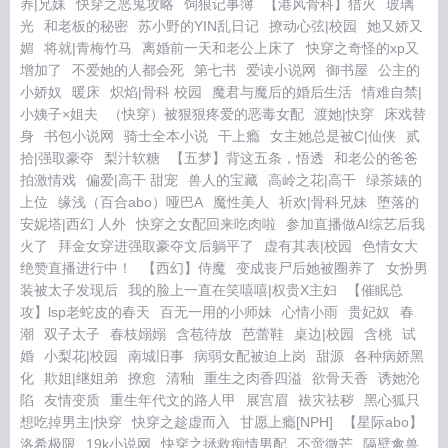
养|兄妹
快穿之恶鬼攻略
饲狼记事簿
【港风骨科】猎火
玻璃
光
和老板的秘密
苏小野的YIN乱日记
撩动心弦|校园
她又娇又
媚
将就|青梅竹马
离婚前一天和老公上床了
快穿之奇怪的xp又
增加了
不爱她的人都会死
第七书
爱读小说网
御书屋
公主的
小娇奴
暖床
炽焰|骨科 校园
魔君与魔后的婚后生活
情难自禁|
小姨子×姐夫
（快穿）被狠狠疼爱的恶毒女配
渡她|快穿
床戏替
身
书包小说网
骑士全本小说
干上瘾
女主她总是被C|仙侠
贰
拾|强取豪夺
梨汁软糖
【五梦】背这五条，悟透
和老公的爸爸
拍激情戏
偏爱|高干 甜宠
兽人的宝藏
高岭之花|高干
绿茶婊的
上位
缘浅（百合abo）哑巴A
魔性美人
祈欢|骨科兄妹
堕落的
安妮塔|西幻 人外
快穿之女配回来吃肉啦
参加直播做AI综艺后我
火了
拜金女穿进强取豪夺文后躺平了
虚有其表|校园
色情女大
绝赞直播进行中！
【西幻】侍魔
变成丧尸后她被圈养了
女扮男
装被太子发现后
我的脸上一直在笑嘻嘻|权贵X主妇
【催眠总
攻】lsp老蛇皮的春天
百无一用的小师妹
心情小雨
贵妃奴
春
潮
双子太子
春枝嫋嫋
含苞待放
芭蕾鞋
桌边|校园
含桃
试
婚
小梨花|校园
南城旧事
病弱女配被迫上岗
甜源
各种病娇黑
化
欺姐|继姐弟
撩愈
清釉
重生之肉香四溢
欲骨天香
诱她沦
陷
友情变质
重生年代文的路人甲
展宫眉
袚灾祛秽
黑心狐只
想吃掉男主|快穿
快穿之趁虚而入
甘愿上瘾[NPH]
【星际abo】
洛希极限
19k小说网
快穿之拯救痴情男配
不啻微芒
隔壁禽兽