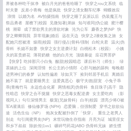
界被各种吃干抹净
被白月光的爸爸给睡了
快穿之rou文系统
临
时夫妻
反差小青梅
他是疯批
快穿之渣女翻车纪事
蝴蝶效应
浪情
以婚为名
AV拍摄指南
快穿之睡了反派以后
伪装魔王与
祭品勇者
屋檐下|校园
见微知著|弟妹
知与谁同|伪公媳
蜜汁樱
桃
潮晕
成了禁欲男主的泄欲对象
沦为公车
麝香之梦|NP
快
穿之卿卿我我
异常现象|婚后
远在天边
快穿之J液收集之旅
女
配她只想被渣
燥雨|校园
强行侵占|骨科/强制
白蛇夫君
温火|伪
骨科
长媳不如妻
快穿之女主逆袭计划
白桃松木（校园）
小姨
夫的富贵娇花
薄荷奶糖
他的白月光
顶级暴徒
应召男菩萨
【快穿】吃掉那只小白兔
酸甜|校园暗恋
课后补习（师生）
绿
茶婊的上位
深闺淫情
长公主的小情郎
心肝与她的舔狗
每晚都
进男神们的春梦
认知性偏差
珍如天下
捡到邻居手机后
离婚后
她不装了
就是要睡男主
这爱真恶心
极守夫德|甜宠
小兔子乖
乖|青梅竹马
永远也会化雾
两情相厌|伪骨科
鱼目珠子|高干
隐
性暗恋
快穿之合不拢腿
快穿之恶毒女配逆袭
女主爱吃肉
（影
视同人）勾引深情男主
极宠(兄妹骨科)
白羊|校园
漂亮少将O被
军A灌满后
修仙修罗场 (NPH)
恋爱脑，但强制爱
穿书之欲欲仙
途
活色生仙（NP）
炮灰女配被扑倒了「快穿」
重生之老男人
别走
勾引闺蜜男友(NP)
末世玩物生存指南
月亮为证
城里侄女
和乡下叔叔
除妖传|1vv1
碾碎芍药花|ABO 伪骨科兄妹
娇生惯