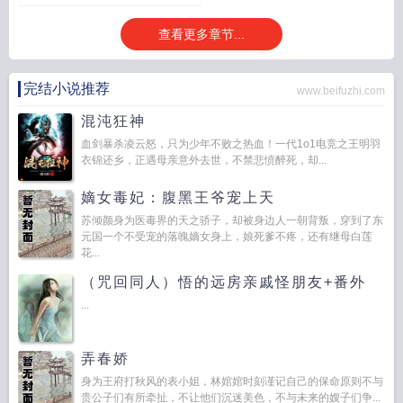
神，又为什么在死后掀翻鬼界也要找到他。没人想到素来娇气的大小姐闻雪折会
查看更多章节...
性烈到直接跳崖，更没人想到他死后宿琤宛如疯了般搅得全世界天翻地覆，闯入
闻家夺走了闻雪折的牌位强行与他结亲。被宿琤抓回来后，闻雪折被他锁进了漆
黑幽深的宿家古宅，穿着嫁衣夜夜和他酱酱酿酿。直到现在，闻雪折才知道自己
完结小说推荐
www.beifuzhi.com
漏看了后半本书的剧情，主角早就死在了灭门案里，现在的宿琤，不过是个披着
人皮的厉鬼。“太晚了，小折。”情到浓处，宿琤眼眸一片血红，冰冷的触感让闻雪
混沌狂神
折不停发抖，“你只能留在这里，永远给我这个厉鬼当新娘了。”1v1，双洁双强，
血剑暴杀凌云怒，只为少年不败之热血！一代1o1电竞之王明羽
受带点万人迷属性预收2：《和死对头穿成暴君妖妃后》双穿少年夫妻，腹黑但老
衣锦还乡，正遇母亲意外去世，不禁悲愤醉死，却...
婆奴攻x炸毛傲娇大美人受历史系大学生明雾瑜为了期末论文到处搜集资料研究一
位早逝昏君的生平，意外在图书馆遭遇电梯事故。睁开眼后，他发现自己穿成了
嫡女毒妃：腹黑王爷宠上天
这位昏君的妃子，还是个男扮女装、刚被打入冷宫的妃子。明雾瑜：“……论文把
苏倾颜身为医毒界的天之骄子，却被身边人一朝背叛，穿到了东
我害惨了！”更糟糕的是，他发现和他一起进电梯的死对头萧重渊好像也穿来了，
元国一个不受宠的落魄嫡女身上，娘死爹不疼，还有继母白莲
花...
穿的正是他名义上的夫君，那位昏庸暴烈的少帝。为了离开这吃不饱穿不暖的冷
宫，他屈辱地跟贴身宫女一起策划复宠计划，盼着死对头能捞他出去。雪地里他
（咒回同人）悟的远房亲戚怪朋友+番外
在帝王必经之路上冻得瑟瑟发抖，萧重渊抬起他的下巴，笑容戏谑：“孤竟不知，
...
爱妃对孤如此痴心一片。既然如此，爱妃今夜便来侍寝吧。”历史上这二人皆臭名
昭著，没一个活过三十岁，一个被叛军砍下头颅挂在城墙上，一个被白绫绞死在
冷宫里。穿来第一个月，两人明里暗里针锋相对，搞得宫里一片鸡飞狗跳。穿来
弄春娇
第二个月，二人为了保住小命不得不暂时放下恩怨，一边继续在众人面前扮演一
身为王府打秋风的表小姐，林婠婠时刻谨记自己的保命原则不与
对暴君妖妃，一边暗中努力扭转虞朝灭亡的命运。朝廷群狼环伺，虞朝内忧外
贵公子们有所牵扯，不让他们沉迷美色，不与未来的嫂子们争...