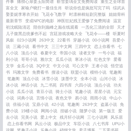
件事
痛彻心扉姜玉阳简谱
靳雪姜瑀全文免费阅读
重生之全球首
富全文
家喻户晓打一最佳生肖
听说你也是疯批写完了吗
综武从
娶姜妮李寒衣开始
飞花令飞数字
时凛林棉短剧完整版
姐姐骨科
最新章节
变成NPC的电影
神医狂妃残王爱惨了免费阅读
温宜
初沈眠陆清迟
陪你到巅峰之巅在线观看
一炁化三清的全部
天才
儿子腹黑总统爹伤不起
宫廷游戏攻略大全
飞花令――楼
听夏时
风叙
023小说网
263中文
22看书
穿越小说
00小说网
吾爱小
说
三藏小说
看书中文
三三中文网
三四中文
恋上你看书
七
八小说
顶点小说
春夏中文
帝国小说
读者文学
一号小说
福
利小说
哥哥小说
雅尔文
瓜瓜小说
寒冰小说
红色文学
爱看
文学
金瓜小说
3Q中文
中文小说
可心文学
王者小说
悟空追
书
玛雅文学
免费看书
搜读小说
联盟小说
模特小说
笔趣阁
笔趣阁
顶点小说
冰雪小说
泼墨中文
全本小说
山河小说
冰
冰小说
神话小说
九二书苑
四书库
六四小说
顶点小说
功夫
小说
瓜瓜小说
青豆小说
骑士小说
笔趣小说
星星小说
元宝
小说
词典小说
言情小说
夜色文学
易小说
雨雨小说
中山小
说
倍福小说
宝鼎小说
42小说
笔趣阁
263中文
盗墓小说
免
费小说
19楼小说
网阅小说
捏破小说
随梦小说
第一版主
爱
去小说
完美小说
爱上中文
残月轩小说网
三七小说网
风乐居
恋上你看书网
风云小说
极品中文
车臣小说
八七书库
UPU小
说网
笔趣子小说
乐趣小说
硝烟文学
君子博客
二五零书苑