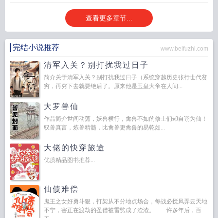
查看更多章节...
完结小说推荐
www.beifuzhi.com
清军入关？别打扰我过日子
简介关于清军入关？别打扰我过日子（系统穿越历史张行世代贫
穷，再穷下去就要绝后了。原来他是玉皇大帝在人间...
大罗兽仙
作品简介世间动荡，妖兽横行，禽兽不如的修士们却自诩为仙！
驭兽真言，炼兽精髓，比禽兽更禽兽的易乾如...
大佬的快穿旅途
优质精品图书推荐...
仙债难偿
鬼王之女好勇斗狠，打架从不分地点场合，每战必搅风弄云天地
不宁，害正在渡劫的圣僧被雷劈成了渣渣。 许多年后，百