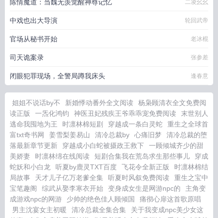
陈情魔道：当魏无羡觉醒神尊记忆
二凌幺幺
中戏也出大导演
轮回武帝
官场从秘书开始
老冰棍
司天诡案录
张参差
闭眼犯罪现场，全警局蹲我床头
逢春意
姐姐不说话by不
新婚悸动番外全文阅读
杨枭顾清衣全文免费阅
读正版
一炁化鸿钧
神医丑妃残疾王爷乖乖宠免费阅读
末世别人
逃命我囤地为王
时凛林棉短剧
穿越成一条白灵蛇
重生之全球首
富txt奇书网
姜雪梨姜易山
清冷总裁by
心痛旧梦
清冷总裁的堕
落最新章节更新
穿越成小白蛇被摄政王救下
一顾倾城齐少的甜
美娇妻
时凛林绵在线阅读
短剧合集我在荒岛求生那些事儿
穿成
蛇妖和小白龙
听夏by鹿灵TXT百度
飞花令全新正版
时凛林棉结
局故事
天才儿子亿万老爹全集
听夏时风叙免费阅读
重生之宝中
宝笔趣阁
综武从娶李寒衣开始
变身成女生是网游npc的
主角变
成游戏npc的网游
少帅的绝色佳人顾倾国
痛彻心扉这首歌原唱
男主沈宴女主初暖
清冷总裁全集合集
关于我变成npc美少女这