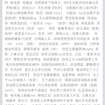
吧
牧龙师
笔趣读
你男朋友下面真大
当H文女配开始自暴自弃
房客|糙汉
咬你|1v1
天生尤物【快穿】
女配她只想上床(快穿)
优质rou棒攻略系统
暗恋［校园 1vv1］
与狐说
rou文女配不容
易[快穿]
幸瘾|校园np
文火煨青梅|甜宠
爱意收集攻略
情深如
兽
精养贵妇|乱
一妾皆夫（np）
（快穿）插足者
有效真香
穿
成男主白月光（快穿，nph）
香欲
魅魔养成记
碎玉成欢
喷泉|
高NP
娇柔多汁|1vv1
盲冬（NP，替身上位，追妻火葬场）
传
闻她鲜嫩多汁|快穿
当我嫁人后，剧情突然变得不对劲起来
炙爱
（SC，1vV1，强取）
色情生存游戏（NPH）
艳妇怀春
与男神
被迫同居后
靡靡宫春深
纵情（NP）
快穿之睡遍男神(nph)
兽
医
入禽太深
禁忌沉沦
快穿之拯救rou文女主
云泥
一妻多夫试
用户
樱照良宵|女师男徒
老师要稳住
快穿之大小姐的噩梦人生
每次快穿睁眼都在被PA
校园里的娇软美人
吹花嚼蕊
蹙蛾眉|古
言
失贞|NP
虐文女主求生指南
予你心安|甜宠
被迫绑定了小三
系统以后【快穿】
恶役千金屡败屡战
温柔禁锢
纯情勾引
去三
千rou文做路人（快穿）
天下谋妆|古言
满级绿茶穿成炮灰女配
穿成男主的炮灰前妻
勾引禁欲师尊
交易|校园NP
炽夏［校园
1vV1］
和死对头奉子成婚后
靠近男人变得不幸
乱花渐欲迷人
眼
每天晚上都被cha
醉酒之后
合欢功法害人不浅
入禽太深
艳嫁录
暗引力
穿进兽人世界被各种吃干抹净
被白月光的爸爸