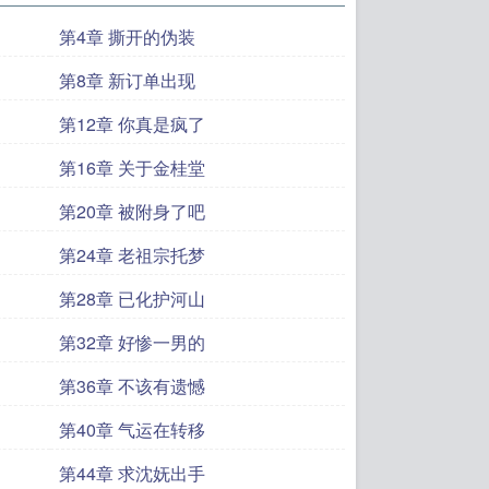
第4章 撕开的伪装
第8章 新订单出现
第12章 你真是疯了
第16章 关于金桂堂
第20章 被附身了吧
第24章 老祖宗托梦
第28章 已化护河山
第32章 好惨一男的
第36章 不该有遗憾
第40章 气运在转移
第44章 求沈妩出手