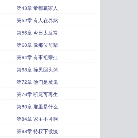
第48章 帝都赢家人
第52章 有人在养煞
第56章 今日太反常
第60章 像那位前辈
第64章 有事祖宗扛
第68章 撞见回头煞
第72章 他们是魔鬼
第76章 断尾可再生
第80章 那里是什么
第84章 家主不可啊
第88章 特权下傲慢