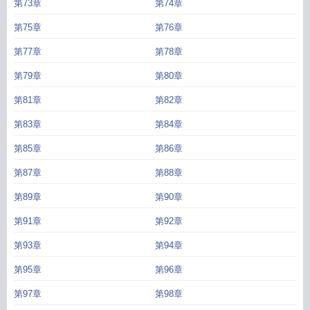
第73章
第74章
第75章
第76章
第77章
第78章
第79章
第80章
第81章
第82章
第83章
第84章
第85章
第86章
第87章
第88章
第89章
第90章
第91章
第92章
第93章
第94章
第95章
第96章
第97章
第98章