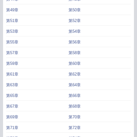
第49章
第50章
第51章
第52章
第53章
第54章
第55章
第56章
第57章
第58章
第59章
第60章
第61章
第62章
第63章
第64章
第65章
第66章
第67章
第68章
第69章
第70章
第71章
第72章