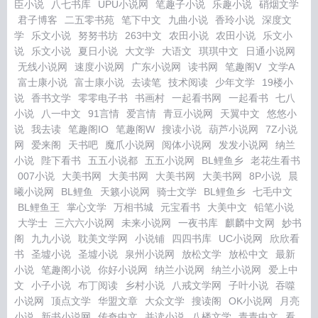
臣小说
八七书库
UPU小说网
笔趣子小说
乐趣小说
硝烟文学
君子博客
二五零书苑
笔下中文
九曲小说
香玲小说
深度文
学
乐文小说
努努书坊
263中文
农田小说
农田小说
乐文小
说
乐文小说
夏日小说
大文学
大语文
琪琪中文
日通小说网
无线小说网
速度小说网
广东小说网
读书网
笔趣阁V
文学A
富士康小说
富士康小说
去读笔
技术阅读
少年文学
19楼小
说
香书文学
零零电子书
书画村
一起看书网
一起看书
七八
小说
八一中文
91言情
爱言情
青豆小说网
天翼中文
悠悠小
说
我去读
笔趣阁IO
笔趣阁W
搜读小说
葫芦小说网
7Z小说
网
爱来阁
天书吧
魔爪小说网
阅体小说网
发发小说网
纳兰
小说
陛下看书
五五小说都
五五小说网
BL鲤鱼乡
老花生看书
007小说
大美书网
大美书网
大美书网
大美书网
8P小说
晨
曦小说网
BL鲤鱼
天籁小说网
骑士文学
BL鲤鱼乡
七毛中文
BL鲤鱼王
掌心文学
万相书城
元宝看书
大美中文
铅笔小说
大学士
三六六小说网
未来小说网
一夜书库
麒麟中文网
妙书
阁
九九小说
耽美文学网
小说铺
四四书库
UC小说网
欣欣看
书
圣墟小说
圣墟小说
泉州小说网
放松文学
放松中文
最新
小说
笔趣阁小说
你好小说网
纳兰小说网
纳兰小说网
爱上中
文
小子小说
布丁阅读
乡村小说
八戒文学网
子叶小说
吞噬
小说网
顶点文学
华盟文章
大众文学
搜读阁
OK小说网
月亮
小说
新书小说网
传奇中文
并读小说
八楼文学
青青中文
看