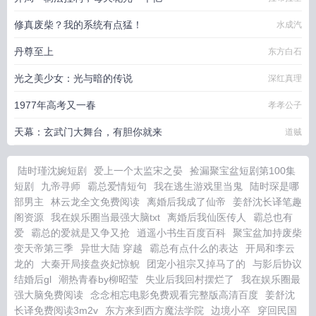
修真废柴？我的系统有点猛！
水成汽
丹尊至上
东方白石
光之美少女：光与暗的传说
深红真理
1977年高考又一春
孝孝公子
天幕：玄武门大舞台，有胆你就来
道贼
陆时瑾沈婉短剧
爱上一个太监宋之晏
捡漏聚宝盆短剧第100集
短剧
九帝寻师
霸总爱情短句
我在逃生游戏里当鬼
陆时琛是哪
部男主
林云龙全文免费阅读
离婚后我成了仙帝
姜舒沈长译笔趣
阁资源
我在娱乐圈当最强大脑txt
离婚后我仙医传人
霸总也有
爱
霸总的爱就是又争又抢
逍遥小书生百度百科
聚宝盆加持废柴
变天帝第三季
异世大陆 穿越
霸总有点什么的表达
开局和李云
龙的
大秦开局接盘炎妃惊鲵
团宠小祖宗又掉马了的
与影后协议
结婚后gl
潮热青春by柳昭莹
失业后我回村摆烂了
我在娱乐圈最
强大脑免费阅读
念念相忘电影免费观看完整版高清百度
姜舒沈
长译免费阅读3m2v
东方来到西方魔法学院
边境小卒
穿回民国