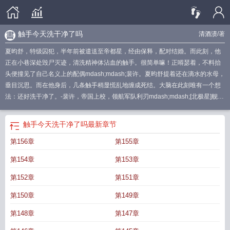
触手今天洗干净了吗
清酒渍
/著
夏昀舒，特级囚犯，半年前被遣送至帝都星，经由保释，配对结婚。而此刻，他
正在小巷深处毁尸灭迹，清洗精神体沾血的触手。很简单嘛！正嘚瑟着，不料抬
头便撞见了自己名义上的配偶mdash;mdash;裴许。夏昀舒提着还在滴水的水母，
垂目沉思。而在他身后，几条触手稍显慌乱地缠成死结。大脑在此刻唯有一个想
法：还好洗干净了。-裴许，帝国上校，领航军队利刃mdash;mdash;[北极星]舰
队，自称为夏昀舒的匹配对象。上位者强势古板，说一不二，每天最大的疑惑，
便是夏昀舒为什么时常清洗触手，亮晶晶的，还系着缎带，引人注目。此刻，他
触手今天洗干净了吗
最新章节
正准备去解决冒名顶替弟弟结婚一事，结果却在偏僻的小巷口撞上了呆萌老婆。
第156章
第155章
通讯器上仍可看见未曾回复的聊天记录mdash;mdash;[哥，你什么时候批准我的
返程申请？我要去找联盟给我的老婆。]-当老婆的精神体总喜欢飘来飘去
第154章
第153章
mdash;mdash;那只水母似乎将别墅当成了自己的领地。在它的定期巡视中，总会
现不被知晓的东西。例如地下室；例如被毛绒布料仔细包裹的手铐；例如特别订
第152章
第151章
制的木马；例如被突然撞破的自ei.每次它都会愣在原地，触手乱七八糟的交缠在
第150章
第149章
一起。席向导受（水母）/黑暗哨兵攻（黑豹）平静疯/手段了得#别想回来了##老
婆总喜欢让人cos提线娃娃怎么办#ps：双洁，文案有改，核心梗不变-内容标签：
第148章
第147章
强强甜文爽文赛博朋克哨向主角视角:夏昀舒互动:裴许一句话简介：撬了亲弟弟的