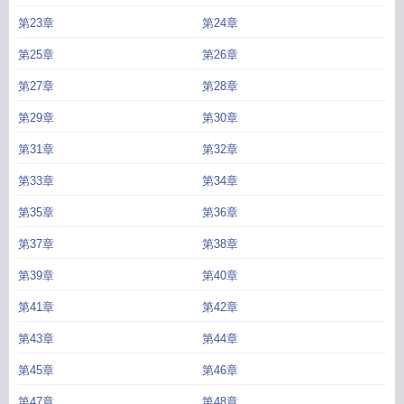
第23章
第24章
第25章
第26章
第27章
第28章
第29章
第30章
第31章
第32章
第33章
第34章
第35章
第36章
第37章
第38章
第39章
第40章
第41章
第42章
第43章
第44章
第45章
第46章
第47章
第48章