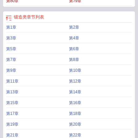
第80章
第79章
锻造类
章节列表
第1章
第2章
第3章
第4章
第5章
第6章
第7章
第8章
第9章
第10章
第11章
第12章
第13章
第14章
第15章
第16章
第17章
第18章
第19章
第20章
第21章
第22章