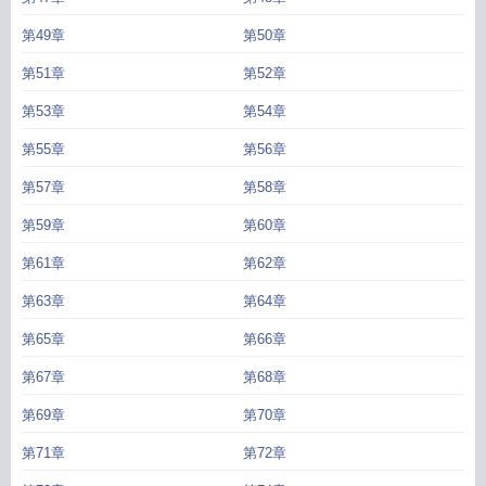
第49章
第50章
第51章
第52章
第53章
第54章
第55章
第56章
第57章
第58章
第59章
第60章
第61章
第62章
第63章
第64章
第65章
第66章
第67章
第68章
第69章
第70章
第71章
第72章