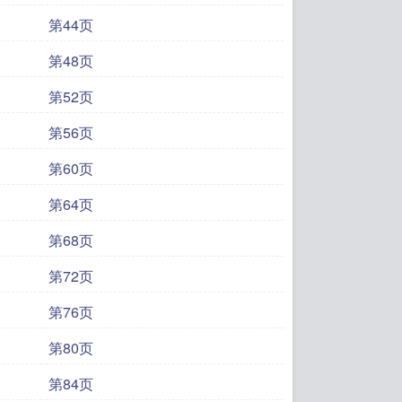
第44页
第48页
第52页
第56页
第60页
第64页
第68页
第72页
第76页
第80页
第84页