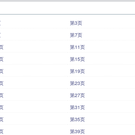
页
第3页
页
第7页
页
第11页
页
第15页
页
第19页
页
第23页
页
第27页
页
第31页
页
第35页
页
第39页