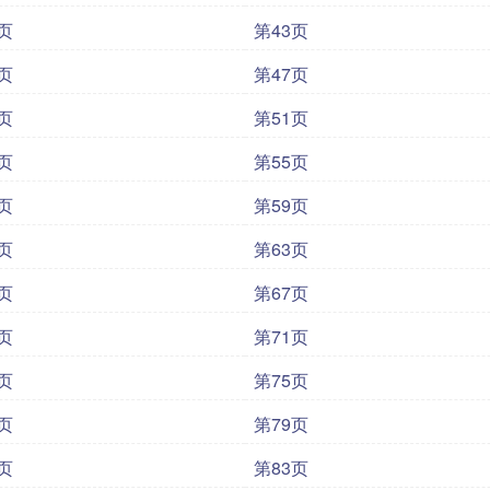
页
第43页
页
第47页
页
第51页
页
第55页
页
第59页
页
第63页
页
第67页
页
第71页
页
第75页
页
第79页
页
第83页