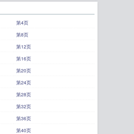
第4页
第8页
第12页
第16页
第20页
第24页
第28页
第32页
第36页
第40页