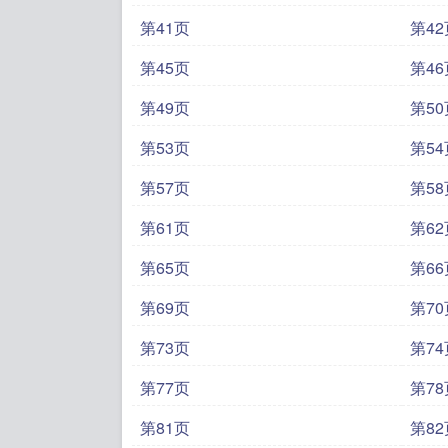
第41页
第42
第45页
第46
第49页
第50
第53页
第54
第57页
第58
第61页
第62
第65页
第66
第69页
第70
第73页
第74
第77页
第78
第81页
第82