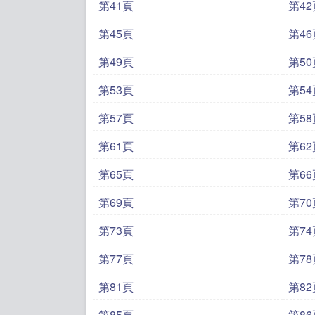
第41頁
第42
第45頁
第46
第49頁
第50
第53頁
第54
第57頁
第58
第61頁
第62
第65頁
第66
第69頁
第70
第73頁
第74
第77頁
第78
第81頁
第82
第85頁
第86