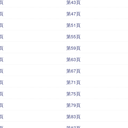
頁
第43頁
頁
第47頁
頁
第51頁
頁
第55頁
頁
第59頁
頁
第63頁
頁
第67頁
頁
第71頁
頁
第75頁
頁
第79頁
頁
第83頁
頁
第87頁