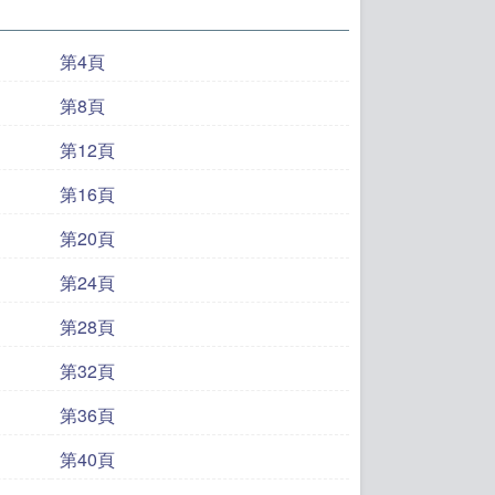
第4頁
第8頁
第12頁
第16頁
第20頁
第24頁
第28頁
第32頁
第36頁
第40頁