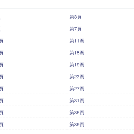
頁
第3頁
頁
第7頁
頁
第11頁
頁
第15頁
頁
第19頁
頁
第23頁
頁
第27頁
頁
第31頁
頁
第35頁
頁
第39頁