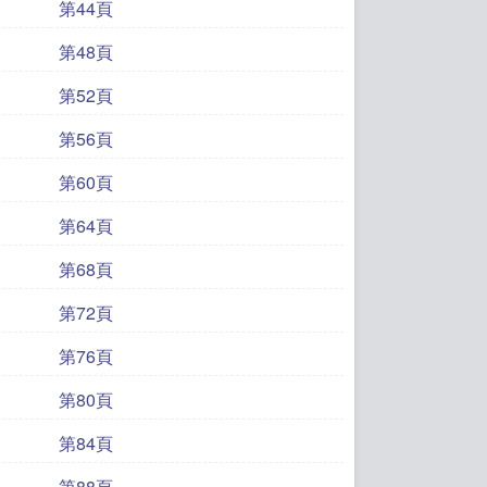
第44頁
第48頁
第52頁
第56頁
第60頁
第64頁
第68頁
第72頁
第76頁
第80頁
第84頁
第88頁